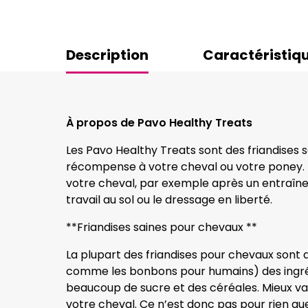
Description
Caractéristiq
À propos de Pavo Healthy Treats
Les Pavo Healthy Treats sont des friandises
récompense à votre cheval ou votre poney. 
votre cheval, par exemple après un entraî
travail au sol ou le dressage en liberté.
**Friandises saines pour chevaux **
La plupart des friandises pour chevaux sont
comme les bonbons pour humains) des ingréd
beaucoup de sucre et des céréales. Mieux va
votre cheval. Ce n’est donc pas pour rien qu