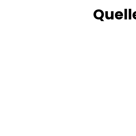
Quell