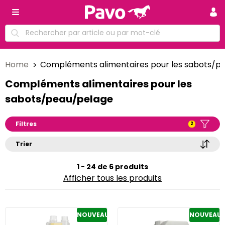
Home
Compléments alimentaires pour les sabots/p
Compléments alimentaires pour les
sabots/peau/pelage
Filtres
2
Trier
1 - 24 de 6 produits
Afficher tous les produits
NOUVEAU
NOUVEAU