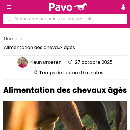
Home
Alimentation des chevaux âgés
Pleun Broeren
27 octobre 2025
Temps de lecture 0 minutes
Alimentation des chevaux âgés