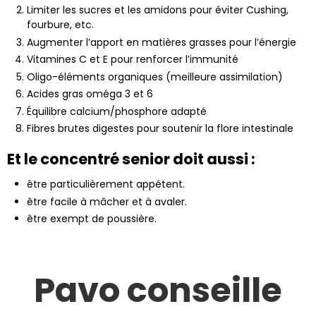
Limiter les sucres et les amidons pour éviter Cushing,
fourbure, etc.
Augmenter l’apport en matières grasses pour l’énergie
Vitamines C et E pour renforcer l’immunité
Oligo-éléments organiques (meilleure assimilation)
Acides gras oméga 3 et 6
Équilibre calcium/phosphore adapté
Fibres brutes digestes pour soutenir la flore intestinale
Et le concentré senior doit aussi :
être particulièrement appétent.
être facile à mâcher et à avaler.
être exempt de poussière.
Pavo conseille