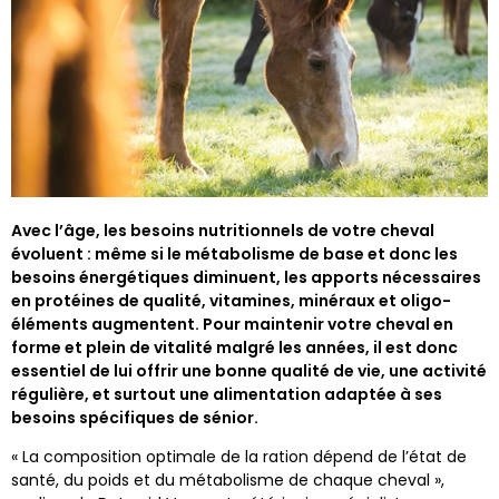
Avec l’âge, les besoins nutritionnels de votre cheval
évoluent : même si le métabolisme de base et donc les
besoins énergétiques diminuent, les apports nécessaires
en protéines de qualité, vitamines, minéraux et oligo-
éléments augmentent. Pour maintenir votre cheval en
forme et plein de vitalité malgré les années, il est donc
essentiel de lui offrir une bonne qualité de vie, une activité
régulière, et surtout une alimentation adaptée à ses
besoins spécifiques de sénior.
« La composition optimale de la ration dépend de l’état de
santé, du poids et du métabolisme de chaque cheval »,