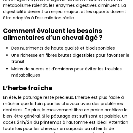
métabolisme ralentit, les enzymes digestives diminuent. La
digestibilité devient un enjeu majeur, et les apports doivent
être adaptés à l’assimilation réelle.
Comment évoluent les besoins
alimentaires d’un cheval âgé ?
Des nutriments de haute qualité et biodisponibles
Une richesse en fibres brutes digestibles pour favoriser le
transit
Moins de sucres et d’amidons pour éviter les troubles
métaboliques
L’herbe fraîche
En été, le pâturage reste précieux. L’herbe est plus facile à
mâcher que le foin pour les chevaux avec des problèmes
dentaires. De plus, le mouvement libre en prairie améliore le
bien-être général. Si le pâturage est suffisant et paisible, un
accès 24h/24 du printemps à l’automne est idéal. Attention
toutefois pour les chevaux en surpoids ou atteints de