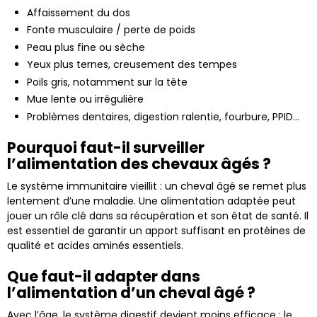
Affaissement du dos
Fonte musculaire / perte de poids
Peau plus fine ou sèche
Yeux plus ternes, creusement des tempes
Poils gris, notamment sur la tête
Mue lente ou irrégulière
Problèmes dentaires, digestion ralentie, fourbure, PPID…
Pourquoi faut-il surveiller
l’alimentation des chevaux âgés ?
Le système immunitaire vieillit : un cheval âgé se remet plus
lentement d’une maladie. Une alimentation adaptée peut
jouer un rôle clé dans sa récupération et son état de santé. Il
est essentiel de garantir un apport suffisant en protéines de
qualité et acides aminés essentiels.
Que faut-il adapter dans
l’alimentation d’un cheval âgé ?
Avec l’âge, le système digestif devient moins efficace : le