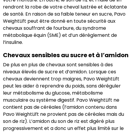
rendront la robe de votre cheval lustrée et éclatante
de santé. En raison de sa faible teneur en sucre, Pavo
WeightLift peut être donné en toute sécurité aux
chevaux souffrant de fourbure, du syndrome
métabolique équin (SME) et d’un dérèglement de
l’insuline.
Chevaux sensibles au sucre et à l’amidon
De plus en plus de chevaux sont sensibles à des
niveaux élevés de sucre et d’amidon. Lorsque ces
chevaux deviennent trop maigres, Pavo WeightLift
peut les aider à reprendre du poids, sans déréguler
leur métabolisme du glucose, métabolisme
musculaire ou système digestif. Pavo WeightLift ne
contient pas de céréales (l’amidon contenu dans
Pavo WeightLift ne provient pas de céréales mais du
son de riz). L’amidon du son de riz est digéré plus
progressivement et a donc un effet plus limité sur le