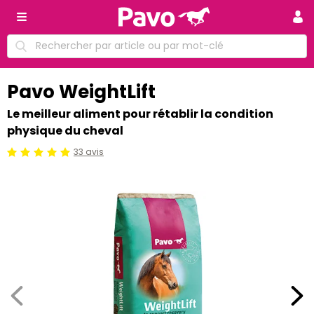
Pavo WeightLift
Le meilleur aliment pour rétablir la condition
physique du cheval
33 avis
Jugement:5 /5