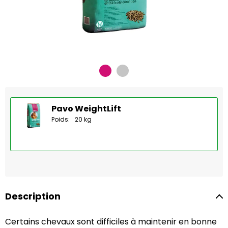
Pavo WeightLift
Poids:
20 kg
Description
Certains chevaux sont difficiles à maintenir en bonne