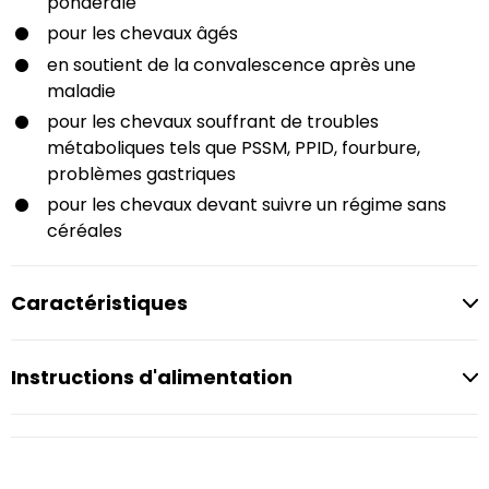
pondérale
pour les chevaux âgés
en soutient de la convalescence après une
maladie
pour les chevaux souffrant de troubles
métaboliques tels que PSSM, PPID, fourbure,
problèmes gastriques
pour les chevaux devant suivre un régime sans
céréales
Caractéristiques
Instructions d'alimentation