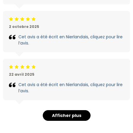
Jugement:5 /5
2 octobre 2025
Cet avis a été écrit en Nierlandais, cliquez pour lire
l’avis.
Jugement:5 /5
22 avril 2025
Cet avis a été écrit en Nierlandais, cliquez pour lire
l’avis.
Afficher plus