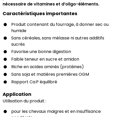
nécessaire de vitamines et d’oligo-éléments.
Caractéristiques importantes
Produit contenant du fourrage, à donner sec ou
humide
Sans céréales, sans mélasse ni autres additifs
sucrés
Favorise une bonne digestion
Faible teneur en sucre et amidon
Riche en acides aminés (protéines)
Sans soja et matières premières OGM
Rapport Ca:P équilibré
Application
Utilisation du produit :
pour les chevaux maigres et en insuffisance