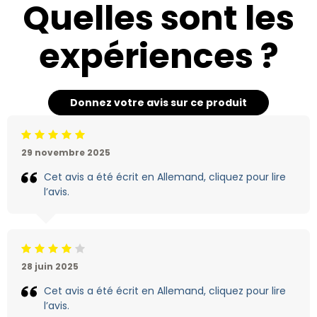
Quelles sont les
expériences ?
Donnez votre avis sur ce produit
Jugement:5 /5
29 novembre 2025
Cet avis a été écrit en Allemand, cliquez pour lire
l’avis.
Jugement:4 /5
28 juin 2025
Cet avis a été écrit en Allemand, cliquez pour lire
l’avis.