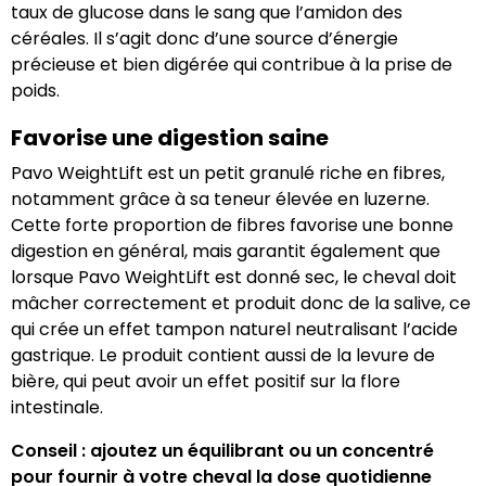
taux de glucose dans le sang que l’amidon des
céréales. Il s’agit donc d’une source d’énergie
précieuse et bien digérée qui contribue à la prise de
poids.
Favorise une digestion saine
Pavo WeightLift est un petit granulé riche en fibres,
notamment grâce à sa teneur élevée en luzerne.
Cette forte proportion de fibres favorise une bonne
digestion en général, mais garantit également que
lorsque Pavo WeightLift est donné sec, le cheval doit
mâcher correctement et produit donc de la salive, ce
qui crée un effet tampon naturel neutralisant l’acide
gastrique. Le produit contient aussi de la levure de
bière, qui peut avoir un effet positif sur la flore
intestinale.
Conseil : ajoutez un équilibrant ou un concentré
pour fournir à votre cheval la dose quotidienne