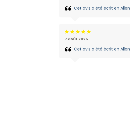
Cet avis a été écrit en Allem
Jugement:5 /5
7 août 2025
Cet avis a été écrit en Allem