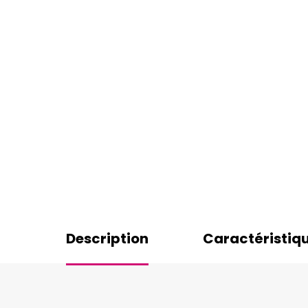
Description
Caractéristiq