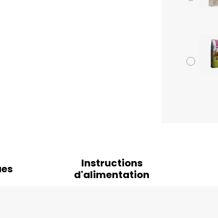
Instructions
ues
d'alimentation