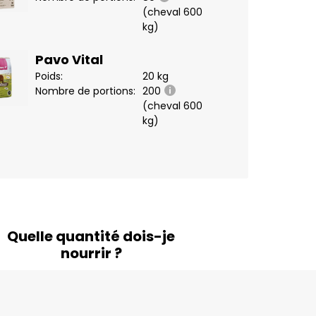
(cheval 600
kg)
Pavo Vital
Poids:
20 kg
Nombre de portions:
200
(cheval 600
kg)
Quelle quantité dois-je
nourrir ?