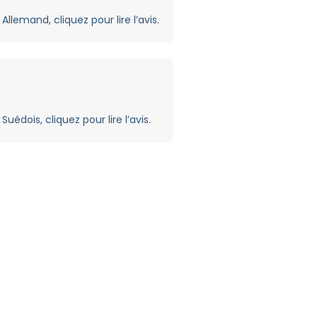
Allemand, cliquez pour lire l’avis.
Suédois, cliquez pour lire l’avis.