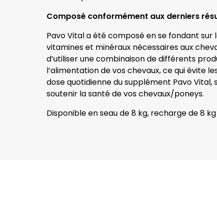
Composé conformément aux derniers résul
Pavo Vital a été composé en se fondant sur l
vitamines et minéraux nécessaires aux chev
d’utiliser une combinaison de différents pro
l’alimentation de vos chevaux, ce qui évite les
dose quotidienne du supplément Pavo Vital, se
soutenir la santé de vos chevaux/poneys.
Disponible en seau de 8 kg, recharge de 8 kg