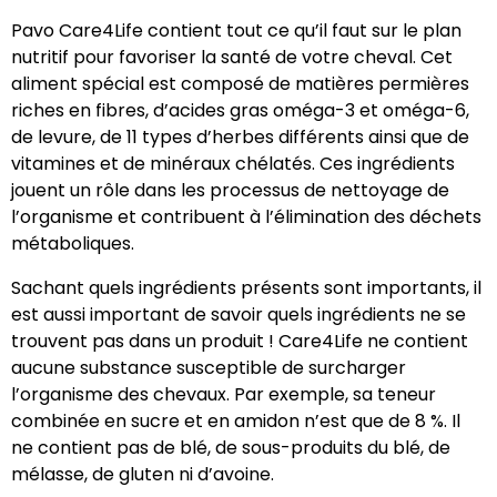
Pavo Care4Life contient tout ce qu’il faut sur le plan
nutritif pour favoriser la santé de votre cheval. Cet
aliment spécial est composé de matières permières
riches en fibres, d’acides gras oméga-3 et oméga-6,
de levure, de 11 types d’herbes différents ainsi que de
vitamines et de minéraux chélatés. Ces ingrédients
jouent un rôle dans les processus de nettoyage de
l’organisme et contribuent à l’élimination des déchets
métaboliques.
Sachant quels ingrédients présents sont importants, il
est aussi important de savoir quels ingrédients ne se
trouvent pas dans un produit ! Care4Life ne contient
aucune substance susceptible de surcharger
l’organisme des chevaux. Par exemple, sa teneur
combinée en sucre et en amidon n’est que de 8 %. Il
ne contient pas de blé, de sous-produits du blé, de
mélasse, de gluten ni d’avoine.