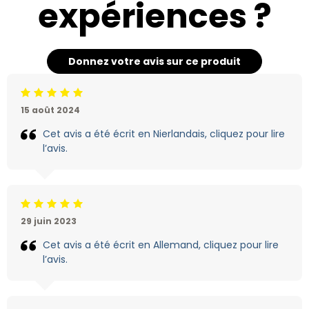
expériences ?
Donnez votre avis sur ce produit
Jugement:5 /5
15 août 2024
Cet avis a été écrit en Nierlandais, cliquez pour lire
l’avis.
Jugement:5 /5
29 juin 2023
Cet avis a été écrit en Allemand, cliquez pour lire
l’avis.