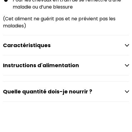
maladie ou d’une blessure
(Cet aliment ne guérit pas et ne prévient pas les
maladies)
Caractéristiques
Instructions d'alimentation
Quelle quantité dois-je nourrir ?