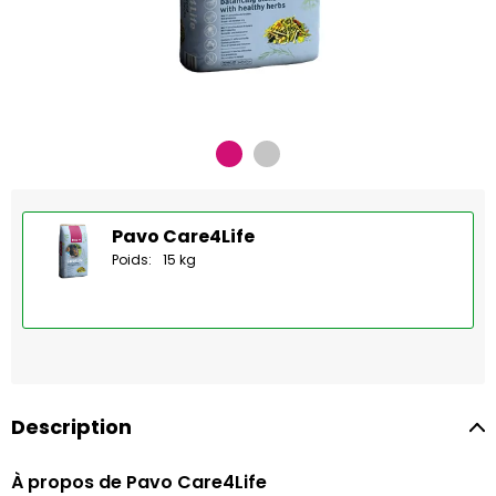
Pavo Care4Life
Poids:
15 kg
Description
À propos de Pavo Care4Life