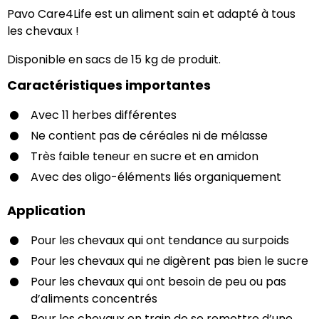
Pavo Care4Life est un aliment sain et adapté à tous
les chevaux !
Disponible en sacs de 15 kg de produit.
Caractéristiques importantes
Avec 11 herbes différentes
Ne contient pas de céréales ni de mélasse
Très faible teneur en sucre et en amidon
Avec des oligo-éléments liés organiquement
Application
Pour les chevaux qui ont tendance au surpoids
Pour les chevaux qui ne digèrent pas bien le sucre
Pour les chevaux qui ont besoin de peu ou pas
d’aliments concentrés
Pour les chevaux en train de se remettre d’une