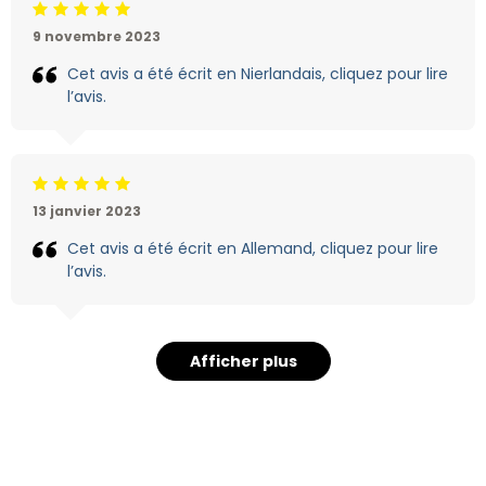
Jugement:5 /5
9 novembre 2023
Cet avis a été écrit en Nierlandais, cliquez pour lire
l’avis.
Jugement:5 /5
13 janvier 2023
Cet avis a été écrit en Allemand, cliquez pour lire
l’avis.
Afficher plus