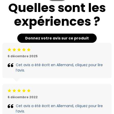
Quelles sont les
expériences ?
Donnez votre avis sur ce produit
Jugement:5 /5
6 décembre 2025
Cet avis a été écrit en Allemand, cliquez pour lire
l’avis.
Jugement:5 /5
6 décembre 2022
Cet avis a été écrit en Allemand, cliquez pour lire
l’avis.