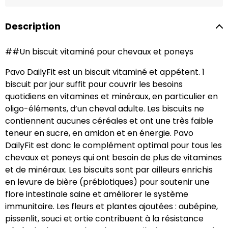
Description
##Un biscuit vitaminé pour chevaux et poneys
Pavo DailyFit est un biscuit vitaminé et appétent. 1
biscuit par jour suffit pour couvrir les besoins
quotidiens en vitamines et minéraux, en particulier en
oligo-éléments, d’un cheval adulte. Les biscuits ne
contiennent aucunes céréales et ont une très faible
teneur en sucre, en amidon et en énergie. Pavo
DailyFit est donc le complément optimal pour tous les
chevaux et poneys qui ont besoin de plus de vitamines
et de minéraux. Les biscuits sont par ailleurs enrichis
en levure de bière (prébiotiques) pour soutenir une
flore intestinale saine et améliorer le système
immunitaire. Les fleurs et plantes ajoutées : aubépine,
pissenlit, souci et ortie contribuent à la résistance