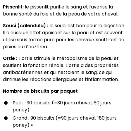
Pissenlit:
le pissenlit purifie le sang et favorise la
bonne santé du foie et de la peau de votre cheval.
Souci (calendula) :
le souci est bon pour la digestion.
Il a aussi un effet apaisant sur la peau et est souvent
utilisé sous forme pure pour les chevaux souffrant de
plaies ou d’eczéma.
Ortie :
L’ortie stimule le métabolisme de la peau et
soutient la fonction rénale. L’ortie a des propriétés
antibactériennes et qui nettoient le sang, ce qui
diminue les réactions allergiques et l’inflammation.
Nombre de biscuits par paquet
Petit : 30 biscuits (=30 jours cheval, 60 jours
poney)
Grand : 90 biscuits (=90 jours cheval, 180 jours
poney) »