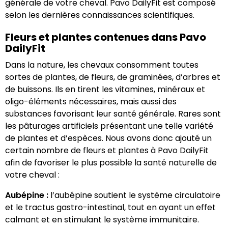
générale de votre cheval. Pavo DailyFit est composé
selon les dernières connaissances scientifiques.
Fleurs et plantes contenues dans Pavo
DailyFit
Dans la nature, les chevaux consomment toutes
sortes de plantes, de fleurs, de graminées, d’arbres et
de buissons. Ils en tirent les vitamines, minéraux et
oligo-éléments nécessaires, mais aussi des
substances favorisant leur santé générale. Rares sont
les pâturages artificiels présentant une telle variété
de plantes et d’espèces. Nous avons donc ajouté un
certain nombre de fleurs et plantes à Pavo DailyFit
afin de favoriser le plus possible la santé naturelle de
votre cheval :
Aubépine :
l’aubépine soutient le système circulatoire
et le tractus gastro-intestinal, tout en ayant un effet
calmant et en stimulant le système immunitaire.