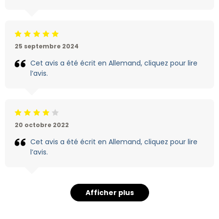
Jugement:5 /5
25 septembre 2024
Cet avis a été écrit en Allemand, cliquez pour lire
l’avis.
Jugement:4 /5
20 octobre 2022
Cet avis a été écrit en Allemand, cliquez pour lire
l’avis.
Afficher plus