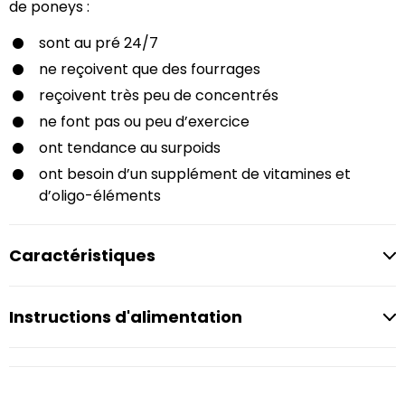
de poneys :
sont au pré 24/7
ne reçoivent que des fourrages
reçoivent très peu de concentrés
ne font pas ou peu d’exercice
ont tendance au surpoids
ont besoin d’un supplément de vitamines et
d’oligo-éléments
Caractéristiques
Instructions d'alimentation