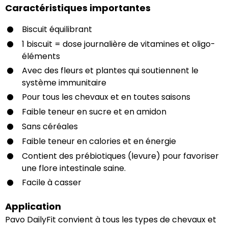
Caractéristiques importantes
Biscuit équilibrant
1 biscuit = dose journalière de vitamines et oligo-
éléments
Avec des fleurs et plantes qui soutiennent le
système immunitaire
Pour tous les chevaux et en toutes saisons
Faible teneur en sucre et en amidon
Sans céréales
Faible teneur en calories et en énergie
Contient des prébiotiques (levure) pour favoriser
une flore intestinale saine.
Facile à casser
Application
Pavo DailyFit convient à tous les types de chevaux et