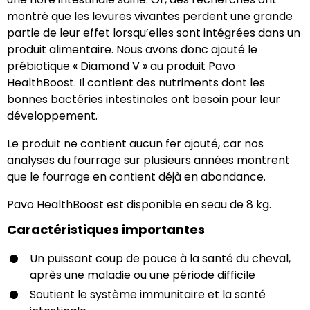
montré que les levures vivantes perdent une grande
partie de leur effet lorsqu’elles sont intégrées dans un
produit alimentaire. Nous avons donc ajouté le
prébiotique « Diamond V » au produit Pavo
HealthBoost. Il contient des nutriments dont les
bonnes bactéries intestinales ont besoin pour leur
développement.
Le produit ne contient aucun fer ajouté, car nos
analyses du fourrage sur plusieurs années montrent
que le fourrage en contient déjà en abondance.
Pavo HealthBoost est disponible en seau de 8 kg.
Caractéristiques importantes
Un puissant coup de pouce à la santé du cheval,
après une maladie ou une période difficile
Soutient le système immunitaire et la santé