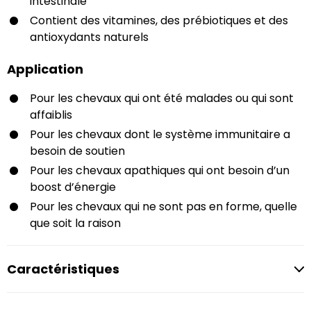
intestinale
Contient des vitamines, des prébiotiques et des
antioxydants naturels
Application
Pour les chevaux qui ont été malades ou qui sont
affaiblis
Pour les chevaux dont le système immunitaire a
besoin de soutien
Pour les chevaux apathiques qui ont besoin d’un
boost d’énergie
Pour les chevaux qui ne sont pas en forme, quelle
que soit la raison
Caractéristiques