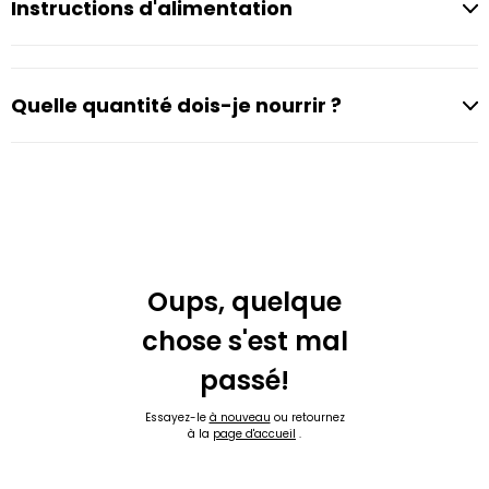
Instructions d'alimentation
Quelle quantité dois-je nourrir ?
Oups, quelque
chose s'est mal
passé!
Essayez-le
à nouveau
ou retournez
à la
page d'accueil
.