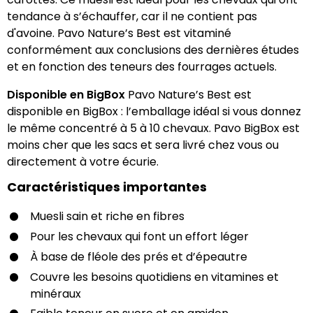
tendance à s’échauffer, car il ne contient pas
d'avoine. Pavo Nature’s Best est vitaminé
conformément aux conclusions des dernières études
et en fonction des teneurs des fourrages actuels.
Disponible en BigBox
Pavo Nature’s Best est
disponible en BigBox : l’emballage idéal si vous donnez
le même concentré à 5 à 10 chevaux. Pavo BigBox est
moins cher que les sacs et sera livré chez vous ou
directement à votre écurie.
Caractéristiques importantes
Muesli sain et riche en fibres
Pour les chevaux qui font un effort léger
À base de fléole des prés et d’épeautre
Couvre les besoins quotidiens en vitamines et
minéraux