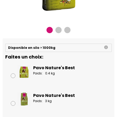
Disponible en silo > 1000kg
Faites un choix:
Pavo Nature's Best
Poids:
0.4 kg
Pavo Nature's Best
Poids:
3 kg