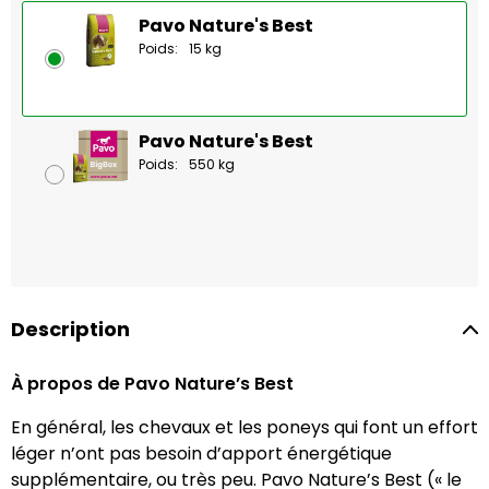
Pavo Nature's Best
Poids:
15 kg
Pavo Nature's Best
Poids:
550 kg
Description
À propos de Pavo Nature’s Best
En général, les chevaux et les poneys qui font un effort
léger n’ont pas besoin d’apport énergétique
supplémentaire, ou très peu. Pavo Nature’s Best (« le