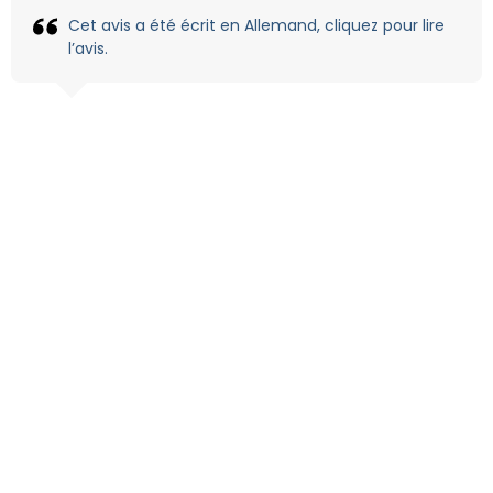
Cet avis a été écrit en Allemand, cliquez pour lire
l’avis.