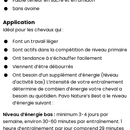
Faible teneur en sucre et en amidon
Sans avoine
Application
Idéal pour les chevaux qui :
Font un travail léger
Sont actifs dans la compétition de niveau primaire
Ont tendance à s’échauffer facilement
Viennent d’être débourrés
Ont besoin d’un supplément d’énergie (Niveau
d'activité bas) L’intensité de votre entraînement
détermine de combien d’énergie votre cheval a
besoin au quotidien. Pavo Nature’s Best a le niveau
d’énergie suivant :
Niveau d’énergie bas :
minimum 3-4 jours par
semaine, environ 30-60 minutes par entraînement. 1
heure d’entraînement par jour comprend 29 minutes