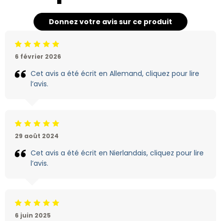
Donnez votre avis sur ce produit
Jugement:5 /5
6 février 2026
Cet avis a été écrit en Allemand, cliquez pour lire
l’avis.
Jugement:5 /5
29 août 2024
Cet avis a été écrit en Nierlandais, cliquez pour lire
l’avis.
Jugement:5 /5
6 juin 2025