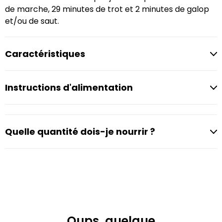
de marche, 29 minutes de trot et 2 minutes de galop
et/ou de saut.
Caractéristiques
Instructions d'alimentation
Quelle quantité dois-je nourrir ?
Oups, quelque