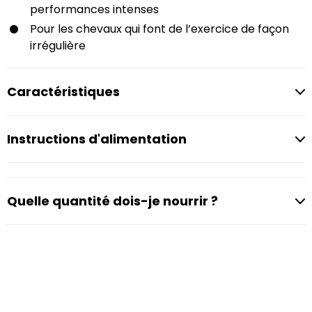
performances intenses
Pour les chevaux qui font de l’exercice de façon
irrégulière
Caractéristiques
Instructions d'alimentation
Quelle quantité dois-je nourrir ?