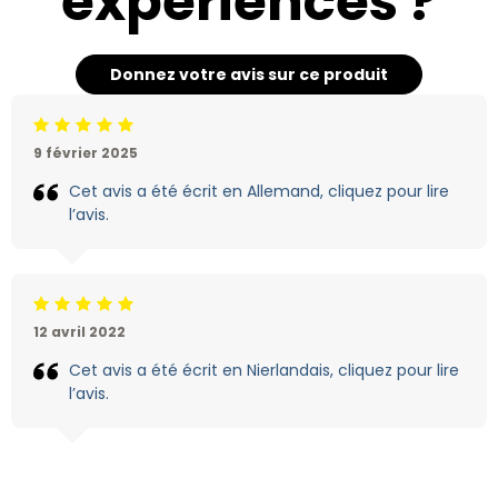
expériences ?
Donnez votre avis sur ce produit
Jugement:5 /5
9 février 2025
Cet avis a été écrit en Allemand, cliquez pour lire
l’avis.
Jugement:5 /5
12 avril 2022
Cet avis a été écrit en Nierlandais, cliquez pour lire
l’avis.