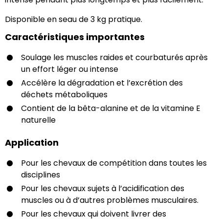
Disponible en seau de 3 kg pratique.
Caractéristiques importantes
Soulage les muscles raides et courbaturés après
un effort léger ou intense
Accélère la dégradation et l’excrétion des
déchets métaboliques
Contient de la bêta-alanine et de la vitamine E
naturelle
Application
Pour les chevaux de compétition dans toutes les
disciplines
Pour les chevaux sujets à l’acidification des
muscles ou à d’autres problèmes musculaires.
Pour les chevaux qui doivent livrer des