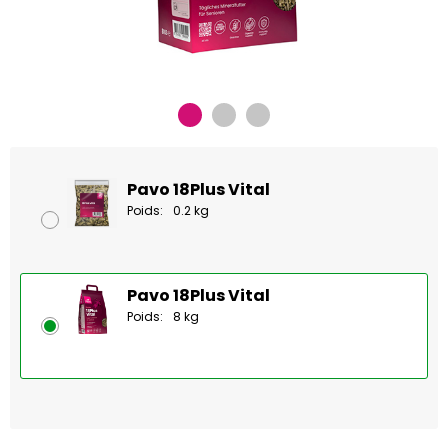
Pavo 18Plus Vital
Poids:
0.2 kg
Pavo 18Plus Vital
Poids:
8 kg