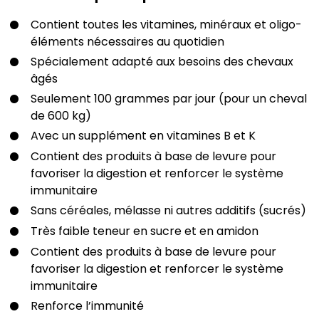
Contient toutes les vitamines, minéraux et oligo-
éléments nécessaires au quotidien
Spécialement adapté aux besoins des chevaux
âgés
Seulement 100 grammes par jour (pour un cheval
de 600 kg)
Avec un supplément en vitamines B et K
Contient des produits à base de levure pour
favoriser la digestion et renforcer le système
immunitaire
Sans céréales, mélasse ni autres additifs (sucrés)
Très faible teneur en sucre et en amidon
Contient des produits à base de levure pour
favoriser la digestion et renforcer le système
immunitaire
Renforce l’immunité