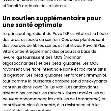
efficacité optimale des minéraux.
Un soutien supplémentaire pour
une santé optimale
Le principal ingrédient de Pavo 18Plus Vital est la fléole
des prés, associée au sainfoin. Ces deux plantes sont
des sources de fibres saines et nutritives. Pavo 18Plus
Vital contient également des produits à base de
levure, qui fournissent des MOS (mannan-
oligosaccharides) et des bêta-glucanes. Les MOS
favorisent une flore intestinale saine et facilitent ainsi
la digestion. Les bêta-glucanes renforcent l’immunité,
tout comme la puissante combinaison d’antioxydants
contenue dans Pavo 18Plus Vital. Les antioxydants
aident à neutraliser les radicaux libres (molécules qui
peuvent endommager les cellules de l’organisme) et
contribuent ainsi à la santé, à la résistance et à la
vitalité des chevaux âgés.