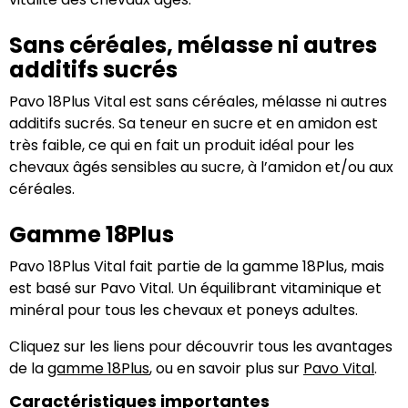
Sans céréales, mélasse ni autres
additifs sucrés
Pavo 18Plus Vital est sans céréales, mélasse ni autres
additifs sucrés. Sa teneur en sucre et en amidon est
très faible, ce qui en fait un produit idéal pour les
chevaux âgés sensibles au sucre, à l’amidon et/ou aux
céréales.
Gamme 18Plus
Pavo 18Plus Vital fait partie de la gamme 18Plus, mais
est basé sur Pavo Vital. Un équilibrant vitaminique et
minéral pour tous les chevaux et poneys adultes.
Cliquez sur les liens pour découvrir tous les avantages
de la
gamme 18Plus
, ou en savoir plus sur
Pavo Vital
.
Caractéristiques importantes