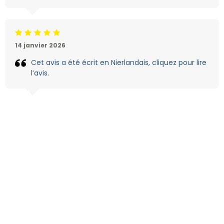
Jugement:5 /5
14 janvier 2026
Cet avis a été écrit en Nierlandais, cliquez pour lire
l’avis.