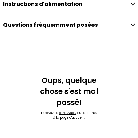
Instructions d'alimentation
Questions fréquemment posées
Oups, quelque
chose s'est mal
passé!
Essayez-le
à nouveau
ou retournez
à la
page d'accueil
.