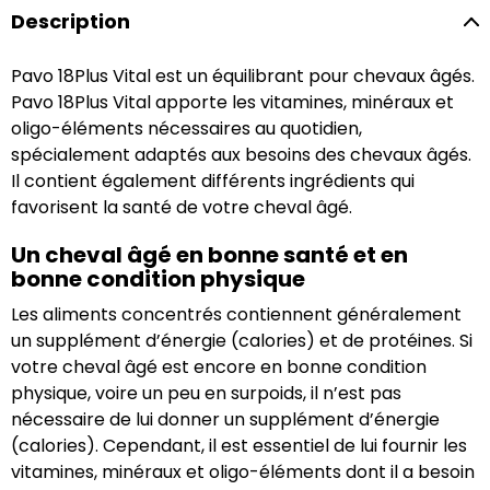
Description
Pavo 18Plus Vital est un équilibrant pour chevaux âgés.
Pavo 18Plus Vital apporte les vitamines, minéraux et
oligo-éléments nécessaires au quotidien,
spécialement adaptés aux besoins des chevaux âgés.
Il contient également différents ingrédients qui
favorisent la santé de votre cheval âgé.
Un cheval âgé en bonne santé et en
bonne condition physique
Les aliments concentrés contiennent généralement
un supplément d’énergie (calories) et de protéines. Si
votre cheval âgé est encore en bonne condition
physique, voire un peu en surpoids, il n’est pas
nécessaire de lui donner un supplément d’énergie
(calories). Cependant, il est essentiel de lui fournir les
vitamines, minéraux et oligo-éléments dont il a besoin