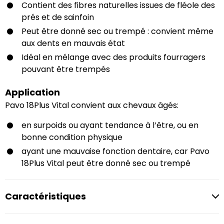
Contient des fibres naturelles issues de fléole des
prés et de sainfoin
Peut être donné sec ou trempé : convient même
aux dents en mauvais état
Idéal en mélange avec des produits fourragers
pouvant être trempés
Application
Pavo 18Plus Vital convient aux chevaux âgés:
en surpoids ou ayant tendance à l’être, ou en
bonne condition physique
ayant une mauvaise fonction dentaire, car Pavo
18Plus Vital peut être donné sec ou trempé
Caractéristiques